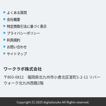
よくある質問
会社概要
特定商取引法に基づく表示
プライバシーポリシー
利用規約
お問い合わせ
サイトマップ
ワークラボ株式会社
〒803-0812 福岡県北九州市小倉北区室町1-2-11 リバー
ウォーク北九州西館2階
Copyright (C) 2025 digitalsouko All Rights reserved.