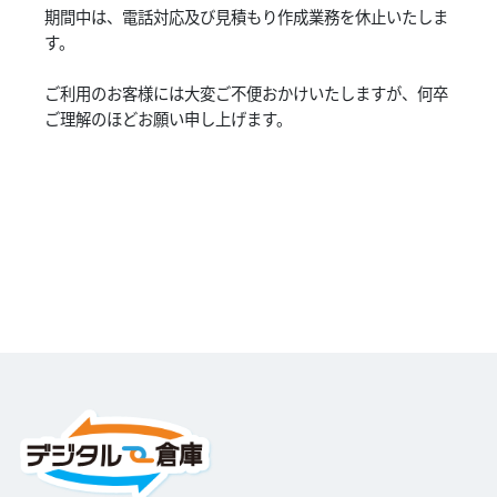
期間中は、電話対応及び見積もり作成業務を休止いたしま
す。
ご利用のお客様には大変ご不便おかけいたしますが、何卒
ご理解のほどお願い申し上げます。