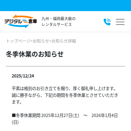
九州・福岡最大級の
レンタルサービス
トップページ
>
お知らせ
>
お知らせ詳細
冬季休業のお知らせ
2025/12/24
平素は格別のお引き立てを賜り、厚く御礼申し上げます。
誠に勝手ながら、下記の期間を冬季休業とさせていただき
ます。
■冬季休業期間 2025年12月27日(土) ～ 2026年1月4日
(日)