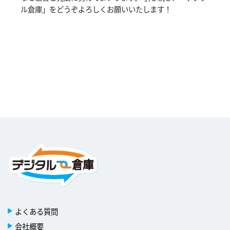
ル倉庫」をどうぞよろしくお願いいたします！
よくある質問
会社概要