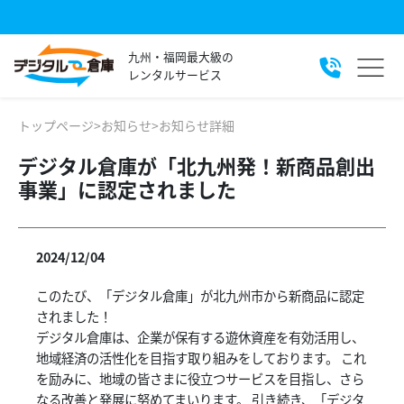
九州・福岡最大級の
レンタルサービス
トップページ
>
お知らせ
>
お知らせ詳細
デジタル倉庫が「北九州発！新商品創出
事業」に認定されました
2024/12/04
このたび、「デジタル倉庫」が北九州市から新商品に認定
されました！
デジタル倉庫は、企業が保有する遊休資産を有効活用し、
地域経済の活性化を目指す取り組みをしております。 これ
を励みに、地域の皆さまに役立つサービスを目指し、さら
なる改善と発展に努めてまいります。 引き続き、「デジタ