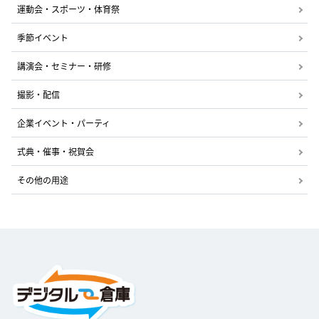
運動会・スポーツ・体育祭
季節イベント
講演会・セミナー・研修
撮影・配信
企業イベント・パーティ
式典・催事・祝賀会
その他の用途