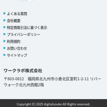
よくある質問
会社概要
特定商取引法に基づく表示
プライバシーポリシー
利用規約
お問い合わせ
サイトマップ
ワークラボ株式会社
〒803-0812 福岡県北九州市小倉北区室町1-2-11 リバー
ウォーク北九州西館2階
Copyright (C) 2025 digitalsouko All Rights reserved.