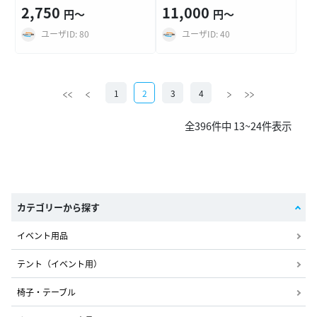
2,750
11,000
円〜
円〜
ユーザID: 80
ユーザID: 40
1
2
3
4
全396件中 13~24件表示
カテゴリーから探す
イベント用品
テント（イベント用）
椅子・テーブル