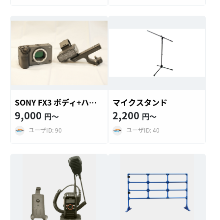
SONY FX3 ボディ+ハンドルユニット (ILME-FX3A)
マイクスタンド
9,000
2,200
円〜
円〜
ユーザID: 90
ユーザID: 40