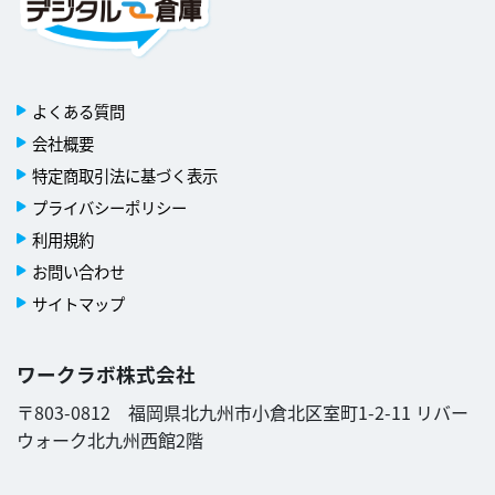
よくある質問
会社概要
特定商取引法に基づく表示
プライバシーポリシー
利用規約
お問い合わせ
サイトマップ
ワークラボ株式会社
〒803-0812 福岡県北九州市小倉北区室町1-2-11 リバー
ウォーク北九州西館2階