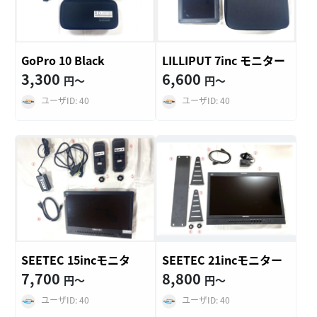
GoPro 10 Black
LILLIPUT 7inc モニター
3,300
6,600
円〜
円〜
ユーザID: 40
ユーザID: 40
SEETEC 15incモニタ
SEETEC 21incモニター
7,700
8,800
円〜
円〜
ユーザID: 40
ユーザID: 40