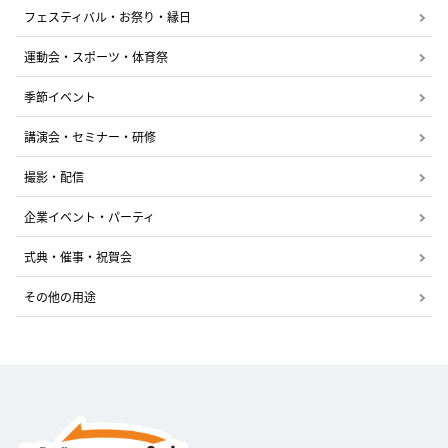
フェスティバル・お祭り・縁日
運動会・スポーツ・体育祭
季節イベント
講演会・セミナー・研修
撮影・配信
企業イベント・パーティ
式典・催事・祝賀会
その他の用途