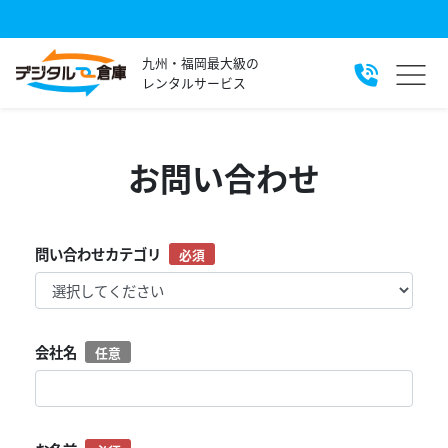
九州・福岡最大級の
レンタルサービス
お問い合わせ
問い合わせカテゴリ
会社名