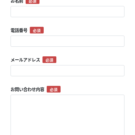
お名前
電話番号
メールアドレス
お問い合わせ内容