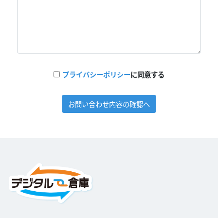
プライバシーポリシー
に同意する
お問い合わせ内容の確認へ